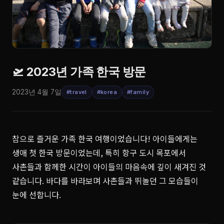
🛫 2023년 가족 한국 방문
2023년 4월 7일
#travel
#korea
#family
참으로 즐거운 가족 한국 여행이었습니다! 아이들에게는
생애 첫 한국 방문이었는데, 특히 항구 도시 목포에서
사촌들과 함께한 시간이 아이들의 마음속에 깊이 새겨진 것
같습니다. 바다를 바라보며 사촌들과 뛰놀던 그 모습들이
눈에 선합니다.