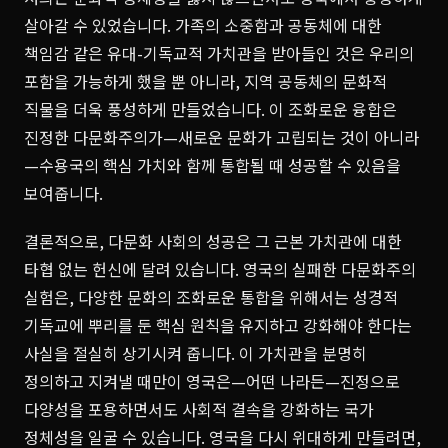
살아갈 수 있었습니다. 가족의 소중함과 공동체에 대한
책임감 같은 유대-기독교적 가치관을 받아들인 것은 우리의
포함을 가능하게 했을 뿐 아니라, 지역 공동체의 문화적
직물을 더욱 풍성하게 만들었습니다. 이 조화로운 융합은
진정한 다문화주의가—새로운 문화가 고립되는 것이 아니라
—수용국의 핵심 가치와 함께 통합될 때 성공할 수 있음을
보여줍니다.
결론적으로, 다문화 사회의 성공은 그 근본 가치관에 대한
타협 없는 헌신에 달려 있습니다. 영국의 실패한 다문화주의
실험은, 다양한 문화의 조화로운 통합을 위해서는 성경적
기독교에 뿌리를 둔 핵심 원칙을 유지하고 강화해야 한다는
사실을 절실히 상기시켜 줍니다. 이 가치관을 분명히
정의하고 지켜낼 때만이 영국은—어떤 나라든—진정으로
다양성을 포용하면서도 사회적 결속을 강화하는 국가
정체성을 일굴 수 있습니다. 영국을 다시 위대하게 만들려면,