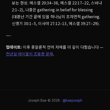
보는 현상. 에스겔 20:34–38, 에스겔 22:17–22, 스바냐
2:1–2), 나중은 gathering in belief for blessing
(대환난 기간 끝에 있을 하나님의 초자연적 gathering.
신명기 30:1–5, 이사야 27:12–13, 에스겔 39:27–29).
—-
업데이트:
이후 종말론적 언어 자체를 더 깊이 다뤘습니다 —
천년설 레이블의 조용한 문제
.
Joseph Bae © 2026 ·
@baejoseph