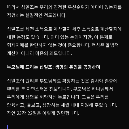
따라서 십일조는 우리의 진정한 우선순위가 어디에 있는지를
점검하는 실질적인 척도입니다.
십일조를 세전 소득으로 계산할지 세후 소득으로 계산할지에
대한 논쟁도 있습니다. 의미 있는 논의이지만, 이 문제로
형제자매를 판단하지 않는 것이 중요합니다. 핵심은 율법적
계산이 아니라 마음의 의도입니다.
부모님께 드리는 십일조: 생명의 은인을 공경하며
십일조의 원리를 부모님께로 확장하는 것은 감사와 존중에
뿌리를 둔 자연스러운 진보입니다. 부모님은 하나님께서
우리에게 생명을 허락하신 통로입니다. 그들은 우리를
양육하고, 돌보고, 성장하는 세월 내내 지원해 주었습니다.
잠언 23장 22절은 이렇게 권면합니다.