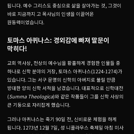
됩니다. 예수 그리스도 중심으로 삶을 살아가는 것, 그것이
바로 지금까지 고 목사님의 인생을 이끌어온
원동력이었습니다.
토마스 아퀴나스: 경외감에 빠져 말문이
막히다!
교회 역사상, 천상의 예수님을 황홀하게 경험한 인물들 중
하나로 신학 분야의 거장, 토마스 아퀴나스(1224-1274)가
있습니다. 그는 서구 문명의 신학의 아버지로 불릴 만큼
방대한 양의 신학 서적을 남겼습니다. 대표적으로 신학대전
(
Summa Theologica
)와 같은 작품들이 그를 신학 사상의
큰 기둥으로 자리잡게 했습니다.
그러나 아퀴나스는 죽기 90일 전, 신비로운 체험을 하게
됩니다. 1273년 12월 7일, 성 니콜라우스 축제일 아침 미사