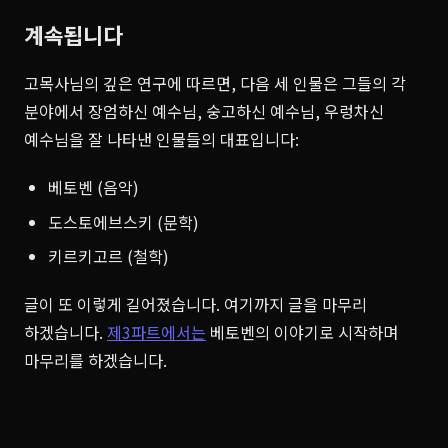
계속됩니다
고목사님의 깊은 연구에 따르면, 다음 세 인물은 그들의 각
분야에서 장엄하신 예수님, 숭고하신 예수님, 우렁차신
예수님을 잘 나타낸 인물들의 대표입니다:
베토벤 (음악)
도스토에브스키 (문학)
키르키고르 (철학)
글이 또 이렇게 길어졌습니다. 여기까지 글을 마무리
하겠습니다.
제3파트에서는
베토벤의 이야기로 시작하며
마무리를 하겠습니다.