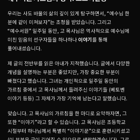
우리는 사도 바울의 삶의 깊이 있게 탐구하면서, “예수님 한
분에 같이 미쳐보자”는 초청을 받았습니다. 그리고
“예수서원” 일주일 동안, 고 목사님은 역사적으로 예수님에
미친 믿음의 선구자들을 하나하나
이야기
를 통해
풀어내셨습니다.
제 글의 전반부를 읽은 아내가 지적했습니다. 글에서 다양한
개념을 설명하는 부분은 좋았지만, 가장 중요한 부분이
빠졌다고 했습니다. 그녀는 개인적으로 일주일 동안의
가르침 중에서 고 목사님께서 들려주신 이야기들 (베토벤
이야기 등등) 그 자체가 가장 기억에 남는다고 말했습니다.
맞습니다. 고 목사님의 가르침을 한 마디로 요약하자면, 그
또한 “이야기”라고 할 수 있습니다. 고 목사님은 초등학교
시절부터 하나님께서 특별히 “이야기꾼”으로 훈련시키셨고
(이 부분은 글이 길어질 수 있으므로 생략하겠습니다), 그로