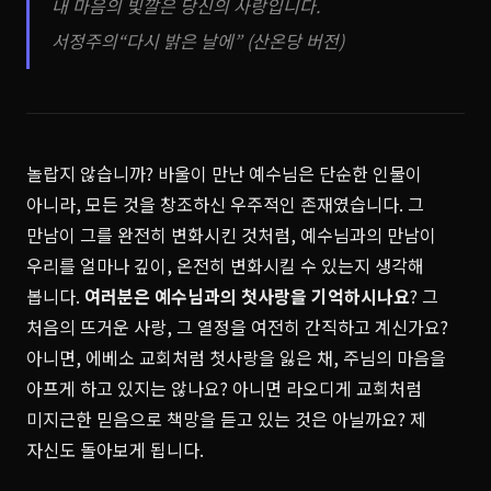
내 마음의 빛깔은 당신의 사랑입니다.
서정주의“다시 밝은 날에” (산온당 버전)
놀랍지 않습니까? 바울이 만난 예수님은 단순한 인물이
아니라, 모든 것을 창조하신 우주적인 존재였습니다. 그
만남이 그를 완전히 변화시킨 것처럼, 예수님과의 만남이
우리를 얼마나 깊이, 온전히 변화시킬 수 있는지 생각해
봅니다.
여러분은 예수님과의 첫사랑을 기억하시나요
? 그
처음의 뜨거운 사랑, 그 열정을 여전히 간직하고 계신가요?
아니면, 에베소 교회처럼 첫사랑을 잃은 채, 주님의 마음을
아프게 하고 있지는 않나요? 아니면 라오디게 교회처럼
미지근한 믿음으로 책망을 듣고 있는 것은 아닐까요? 제
자신도 돌아보게 됩니다.