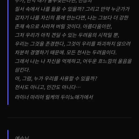
누가, 만약 내가 울부짖는다면, 천상의
질서 속에서 나를 들을 수 있을까? 그리고 만약 누군가가
갑자기 나를 자신의 품에 안는다면, 나는 그보다 더 강한
존재 속으로 사라져 버릴 것이다. 아름다움이란,
그저 우리가 아직 견딜 수 있는 두려움의 시작일 뿐,
우리는 그것을 존경한다, 그것이 우리를 파괴하지 않으려
차분히 경멸하기 때문에. 모든 천사는 두려움이다.
그래서 나는 나 자신을 억제하고, 어두운 흐느낌의 울음을
삼킨다.
아, 그럼, 누가 우리를 사용할 수 있을까?
천사도 아니고, 인간도 아니다…
라이너 마리아 릴케의 두이노애가에서
예수님,