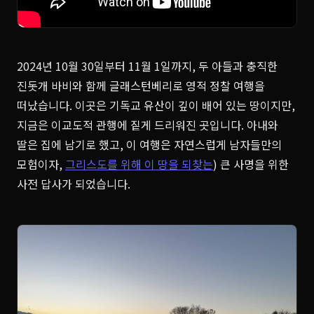
2024년 10월 30일부터 11월 1일까지, 두 아들과 충직한
진돗개 바비와 함께 글래스턴베리로 영적 정찰 여행을
떠났습니다. 이곳은 기독교 유산이 깊이 배어 있는 땅이지만,
지금은 이교도적 관행에 짙게 드리워진 곳입니다. 아내와
딸은 집에 남기로 했고, 이 여행은 자연스럽게 남자들만의
모험이자,
그리스도를 위해 이 땅을 되찾는
) 큰 사명을 위한
사전 답사가 되었습니다.