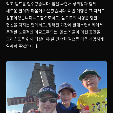
먹고 캠프를 철수했습니다. 짐을 싸면서 성취감과 함께
새로운 결의가 마음에 차올랐습니다. 이번 여행은 그 자체로
성공이었습니다—모험으로서도, 앞으로의 사명을 향한
헌신을 다지는 면에서도. 핼러윈 기간에 글래스턴베리에서
목격한 노골적인 이교도주의는, 믿는 자들이 이런 공간을
그리스도를 위해 되찾아야 할 긴박한 필요를 더욱 선명하게
일깨워 주었습니다.