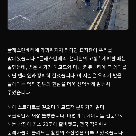
글래스턴베리에 가까워지자 커다란 표지판이 우리를
맞이했습니다: “글래스턴베리: 핼러윈의 고향.” 계획할 때는
몰랐는데, 방문 시기가 이교도와 마법 커뮤니티에 큰 의미를
지닌 핼러윈과 정확히 겹쳤습니다. 이 사실은 우리가 발을
들이미는 영적 전투의 현실을 더욱 선명하게 일깨워
주었습니다.
하이 스트리트를 걸으며 이교도적 분위기가 얼마나
노골적인지 새삼 놀랐습니다. 마법과 뉴에이지를 전문으로
하는 상점이 최소 20곳이 즐비했고, 전국 각지에서
순례자들이 몰려드는 활황의 소산업을 이루고 있었습니다.