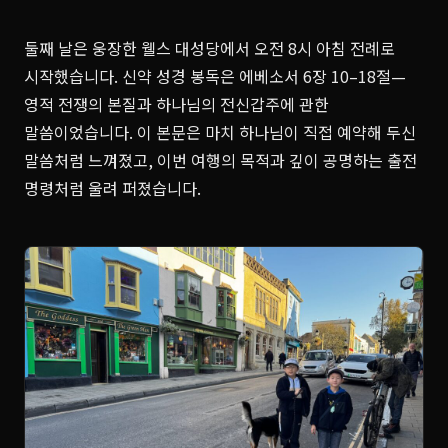
둘째 날은 웅장한 웰스 대성당에서 오전 8시 아침 전례로
시작했습니다. 신약 성경 봉독은 에베소서 6장 10–18절—
영적 전쟁의 본질과 하나님의 전신갑주에 관한
말씀이었습니다. 이 본문은 마치 하나님이 직접 예약해 두신
말씀처럼 느껴졌고, 이번 여행의 목적과 깊이 공명하는 출전
명령처럼 울려 퍼졌습니다.