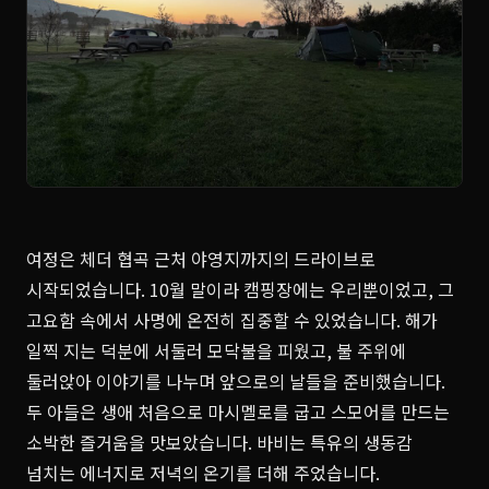
여정은 체더 협곡 근처 야영지까지의 드라이브로
시작되었습니다. 10월 말이라 캠핑장에는 우리뿐이었고, 그
고요함 속에서 사명에 온전히 집중할 수 있었습니다. 해가
일찍 지는 덕분에 서둘러 모닥불을 피웠고, 불 주위에
둘러앉아 이야기를 나누며 앞으로의 날들을 준비했습니다.
두 아들은 생애 처음으로 마시멜로를 굽고 스모어를 만드는
소박한 즐거움을 맛보았습니다. 바비는 특유의 생동감
넘치는 에너지로 저녁의 온기를 더해 주었습니다.