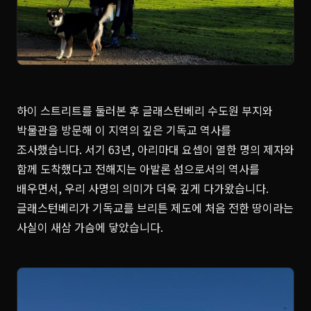
하이 스트리트를 둘러본 후 글래스턴베리 수도원 부지와
박물관을 방문해 이 지역의 깊은 기독교 역사를
조사했습니다. 서기 63년, 아리마대 요셉이 열한 명의 제자와
함께 도착했다고 전해지는 아발론 섬으로서의 역사를
배우면서, 우리 사명의 의미가 더욱 깊게 다가왔습니다.
글래스턴베리가 기독교를 브리튼 제도에 처음 전한 땅이라는
사실이 새삼 가슴에 닿았습니다.