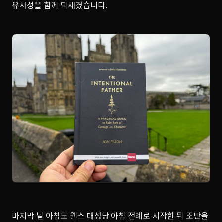
유사성을 함께 되새겼습니다.
마지막 날 아침도 웰스 대성당 아침 전례로 시작한 뒤 조반을