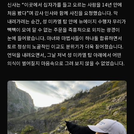
신사는 “이곳에서 십자가를 들고 오르는 사람을 14년 만에
처음 봤다”며 감사 인사와 함께 사진을 요청했습니다. 막
내려가려는 순간, 성 미카엘 탑 안에 뉴에이지 수행자 무리가
빽빽이 모여 알 수 없는 주문을 즉흥적으로 외치는 광경이
눈에 들어왔습니다. 마녀와 마법사들이 하나둘 합류하면서
토르 정상의 노골적인 이교도 분위기가 더욱 짙어졌습니다.
언덕을 내려오면서, 그날 저녁 성 미카엘 탑 아래에서 어떤
의식이 벌어질지 마음속으로 그려 보지 않을 수 없었습니다.