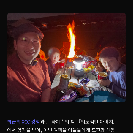
최근의 XCC 경험
과 존 타이슨의 책 『의도적인 아버지』
에서 영감을 받아, 이번 여행을 아들들에게 도전과 신앙