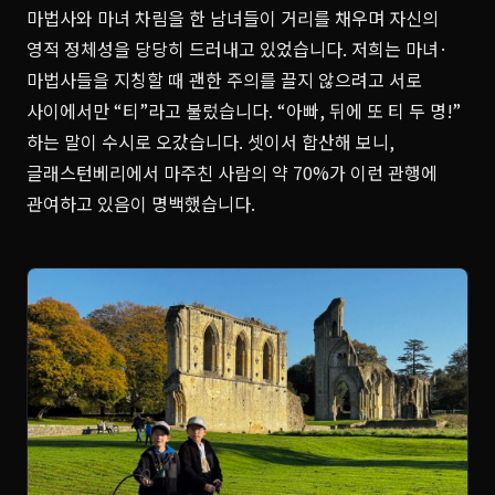
마법사와 마녀 차림을 한 남녀들이 거리를 채우며 자신의
영적 정체성을 당당히 드러내고 있었습니다. 저희는 마녀·
마법사들을 지칭할 때 괜한 주의를 끌지 않으려고 서로
사이에서만 “티”라고 불렀습니다. “아빠, 뒤에 또 티 두 명!”
하는 말이 수시로 오갔습니다. 셋이서 합산해 보니,
글래스턴베리에서 마주친 사람의 약 70%가 이런 관행에
관여하고 있음이 명백했습니다.