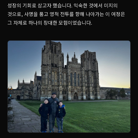
성장의 기회로 삼고자 했습니다. 익숙한 것에서 미지의
것으로, 사명을 품고 영적 전투를 향해 나아가는 이 여정은
그 자체로 하나의 장대한 모험이었습니다.