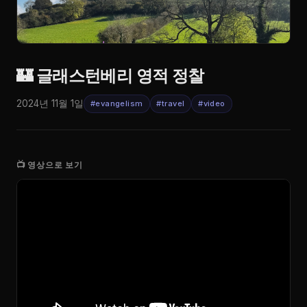
🏰 글래스턴베리 영적 정찰
2024년 11월 1일
#evangelism
#travel
#video
📺 영상으로 보기