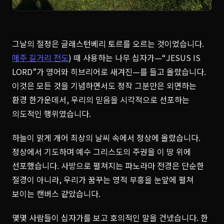
그날의 절정은 글래스턴베리 토르를 오르는 것이었습니다.
매주 길거리 전도
) 때 사용하는 나무 십자가—“JESUS IS
LORD”가 영어와 히브리어로 새겨진—를 들고 올랐습니다.
이것은 모든 것을 기념하면서도 정작 그분만은 외면하는
환경 한가운데서, 우리의 믿음을 시각적으로 선포하는
의도적인 행위였습니다.
하늘이 맑게 개어 최상의 날씨 속에서 정상에 올랐습니다.
정상에서 기도하며 예수 그리스도의 주권을 이 땅 위에
선포했습니다. 사방으로 펼쳐지는 파노라마 전경은 단순한
절경이 아니라, 우리가 꿈꾸는 영적 부흥을 눈앞에 펼쳐
보이는 캔버스 같았습니다.
몇몇 사람들이 십자가를 보고 호의적인 말을 건넸습니다. 한