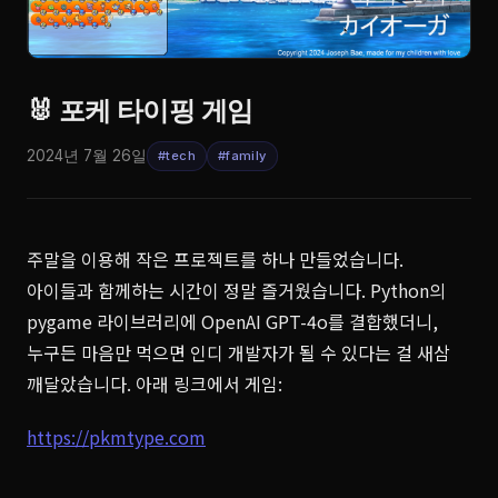
🐰 포케 타이핑 게임
2024년 7월 26일
#tech
#family
주말을 이용해 작은 프로젝트를 하나 만들었습니다.
아이들과 함께하는 시간이 정말 즐거웠습니다. Python의
pygame 라이브러리에 OpenAI GPT-4o를 결합했더니,
누구든 마음만 먹으면 인디 개발자가 될 수 있다는 걸 새삼
깨달았습니다. 아래 링크에서 게임:
https://pkmtype.com