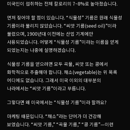
미국인이 섭취하는 전체 칼로리의 7~8%로 높아졌습니다.
먼저 짚어야 할 점이 있습니다. “식물성” 기름은 원래 식물성
기름이라 불리지 않았습니다. “씨앗 기름(seed oil)”이라
불렸으며, 1900년대 이전에는 산업 기계에만
사용되었습니다. 어떻게 “식물성 기름”이라는 이름을 얻게
되었는지는 나중에 설명하겠습니다.
식물성 기름을 얻으려면 모두 곡물, 씨앗 또는 콩에서
화학적으로 추출해야 합니다. 채소(vegetable)는 위 목록
어디에도 없습니다. 그래서 미국 이외의 대부분의
나라에서는 “씨앗 기름”이라고 부릅니다.
그렇다면 왜 미국에서는 “식물성 기름”이라 할까요?
마케팅 때문입니다. “채소”라는 단어가 더 건강해
보였습니다. “씨앗 기름,” “곡물 기름,” “콩 기름”—이런