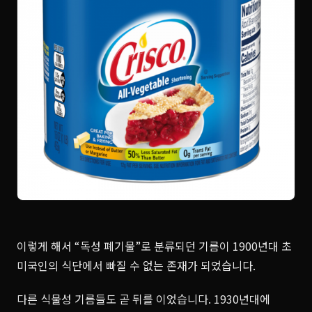
이렇게 해서 “독성 폐기물”로 분류되던 기름이 1900년대 초
미국인의 식단에서 빠질 수 없는 존재가 되었습니다.
다른 식물성 기름들도 곧 뒤를 이었습니다. 1930년대에