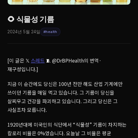
🌻 식물성 기름
2024년 5월 24일
#health
[이 글은 𝕏
스레드
🧵 @DrBPHealth의 번역·
재구성입니다.]
지금 이 순간에도 당신은 100년 전만 해도 산업 기계에만
쓰이던 기름을 매일 먹고 있습니다. 그 기름이 당신을
살찌우고 건강을 파괴하고 있습니다. 그리고 당신은 그
사실조차 모릅니다.
1920년대에 미국인의 식단에서 “식물성” 기름이 차지하는
칼로리 비율은 0%였습니다. 오늘날 그 비율은 평균