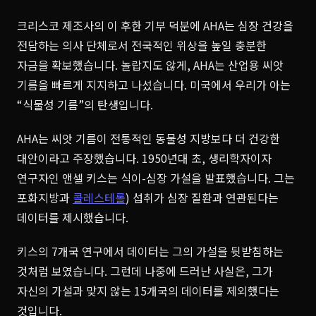
크리스코 제조사의 이 후한 기부 덕분에 AHA는 심장 건강을
전담하는 의사 단체로서 전국적인 위상을 높일 충분한
자금을 확보했습니다. 놀랍지도 않게, AHA는 산업용 씨앗
기름을 빠르게 지지하고 나섰습니다. 미국에서 우리가 아는
“식물성 기름”의 탄생입니다.
AHA는 씨앗 기름이 전통적인 동물성 지방보다 더 건강한
대안이라고 주장했습니다. 1950년대 초, 생리학자이자
연구자인 앤셀 키스는 식이-심장 가설을 발표했습니다. 그는
포화지방과
콜레스테롤
) 섭취가 심장 질환과 연관된다는
데이터를 제시했습니다.
키스의 7개국 연구에서 데이터는 그의 가설을 뒷받침하는
것처럼 보였습니다. 그런데 나중에 드러난 사실은, 그가
자신의 가설과 맞지 않는 15개국의 데이터를 제외했다는
것입니다.