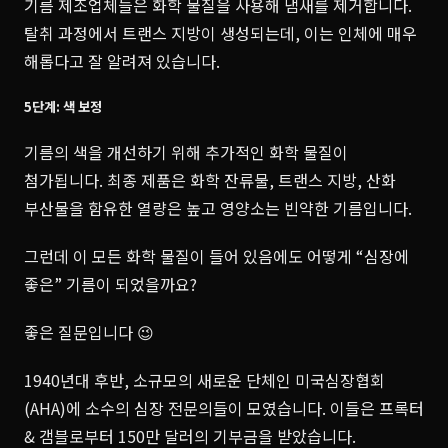
기름 제조업체들은 화학 물질을 사용해 냄새를 제거합니다.
탈취 과정에서 트랜스 지방이 생성되는데, 이는 인체에 매우
해롭다고 잘 알려져 있습니다.
5단계: 색 보정
기름의 색을 개선하기 위해 추가적인 화학 물질이
첨가됩니다. 최종 제품은 화학 잔류물, 트랜스 지방, 산화
부산물을 함유한 열량은 높고 영양소는 빈약한 기름입니다.
그런데 이 모든 화학 물질이 들어 있음에도 어떻게 “심장에
좋은” 기름이 되었을까요?
좋은 질문입니다 😉
1940년대 후반, 소규모의 새로운 단체인 미국심장협회
(AHA)에 소수의 심장 전문의들이 모였습니다. 이들은 프록터
& 갬블로부터 150만 달러의 기부금을 받았습니다.