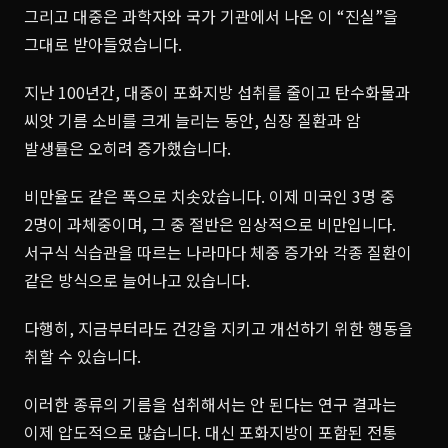
그리고 대중은 과학자와 국가 기관에서 나온 이 “진실”을
그대로 받아들였습니다.
지난 100년간, 대중이 포화지방 섭취를 줄이고 탄수화물과
씨앗 기름 소비를 크게 늘리는 동안, 심장 질환과 암
발생률은 오히려 증가했습니다.
비만율도 같은 폭으로 치솟았습니다. 이제 미국인 3명 중
2명이 과체중이며, 그 중 절반은 임상적으로 비만입니다.
서구식 식습관을 따르는 나라마다 체중 증가와 각종 질환이
같은 방식으로 늘어나고 있습니다.
다행히, 지금부터라도 건강을 지키고 개선하기 위한 행동을
취할 수 있습니다.
이러한 종류의 기름을 섭취해서는 안 된다는 연구 결과는
이제 압도적으로 많습니다. 대신 포화지방이 포함된 전통