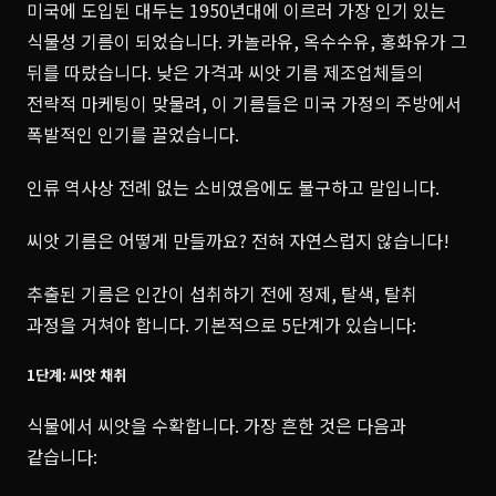
미국에 도입된 대두는 1950년대에 이르러 가장 인기 있는
식물성 기름이 되었습니다. 카놀라유, 옥수수유, 홍화유가 그
뒤를 따랐습니다. 낮은 가격과 씨앗 기름 제조업체들의
전략적 마케팅이 맞물려, 이 기름들은 미국 가정의 주방에서
폭발적인 인기를 끌었습니다.
인류 역사상 전례 없는 소비였음에도 불구하고 말입니다.
씨앗 기름은 어떻게 만들까요? 전혀 자연스럽지 않습니다!
추출된 기름은 인간이 섭취하기 전에 정제, 탈색, 탈취
과정을 거쳐야 합니다. 기본적으로 5단계가 있습니다:
1단계: 씨앗 채취
식물에서 씨앗을 수확합니다. 가장 흔한 것은 다음과
같습니다: