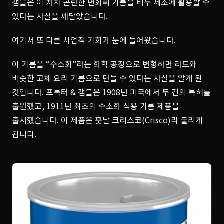
갬블은 이 처치 곤란한 면화씨 기름을 비누 제조에 활용할 수
있다는 사실을 깨달았습니다.
여기서 또 다른 사업적 기회가 눈에 들어왔습니다.
이 기름을 “수소화”라는 화학 공정으로 변형하면 라드와
비슷한 고체 요리 기름으로 만들 수 있다는 사실을 알게 된
것입니다. 프록터 & 갬블은 1908년 미국에서 두 건의 특허를
출원했고, 1911년 최초의 수소화 식용 기름 제품을
출시했습니다. 이 제품은 훗날 크리스코(Crisco)라 불리게
됩니다.