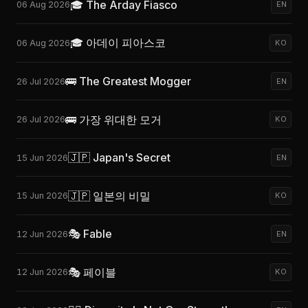
🎓 The Arday Fiasco
06 Aug 2026
EN
🎓 아데이 피아스코
06 Aug 2026
KO
🚌 The Greatest Mogger
26 Jul 2026
EN
🚌 가장 위대한 모거
26 Jul 2026
KO
🇯🇵 Japan's Secret
15 Jun 2026
EN
🇯🇵 일본의 비밀
15 Jun 2026
KO
🎭 Fable
12 Jun 2026
EN
🎭 페이블
12 Jun 2026
KO