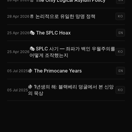
🚪 논리적으로 유일한 망명 정책
28 Apr 2026
KO
🎭 The SPLC Hoax
25 Apr 2026
EN
🎭 SPLC 사기 — 좌파가 백인 우월주의를
25 Apr 2026
KO
어떻게 조작했는지
🍇 The Primocane Years
05 Jul 2025
EN
🍇 1년생의 해: 블랙베리 덩굴에서 본 신앙
05 Jul 2025
KO
의 묵상