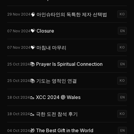
🧠 아인슈타인의 독특한 제자 선택법
29 Nov 2024
KO
💝 Closure
07 Nov 2024
EN
💝 마침내 마무리
07 Nov 2024
KO
📚 Prayer Is Spiritual Connection
25 Oct 2024
EN
📚 기도는 영적인 연결
25 Oct 2024
KO
🥾 XCC 2024 @ Wales
18 Oct 2024
EN
🥾 극한 도전 참석 후기
18 Oct 2024
KO
🎁 The Best Gift in the World
04 Oct 2024
EN