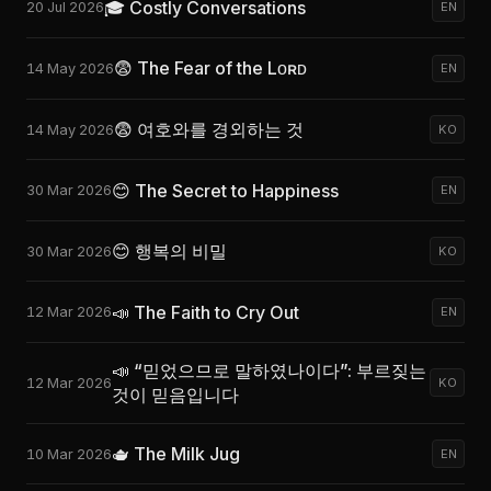
🎓 Costly Conversations
20 Jul 2026
EN
😨 The Fear of the Lᴏʀᴅ
14 May 2026
EN
😨 여호와를 경외하는 것
14 May 2026
KO
😊 The Secret to Happiness
30 Mar 2026
EN
😊 행복의 비밀
30 Mar 2026
KO
📣 The Faith to Cry Out
12 Mar 2026
EN
📣 “믿었으므로 말하였나이다”: 부르짖는
12 Mar 2026
KO
것이 믿음입니다
🫖 The Milk Jug
10 Mar 2026
EN