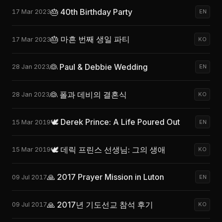
🎂 40th Birthday Party
17 Mar 2023
EN
🎂 마흔 번째 생일 파티
17 Mar 2023
KO
👰 Paul & Debbie Wedding
28 Jan 2023
EN
👰 폴과 데비의 결혼식
28 Jan 2023
KO
🕊️ Derek Prince: A Life Poured Out
15 Mar 2019
EN
🕊️ 데릭 프린스 선생님: 그의 생애
15 Mar 2019
KO
🙏 2017 Prayer Mission in Luton
09 Jul 2017
EN
🙏 2017년 기도선교 참석 후기
09 Jul 2017
KO